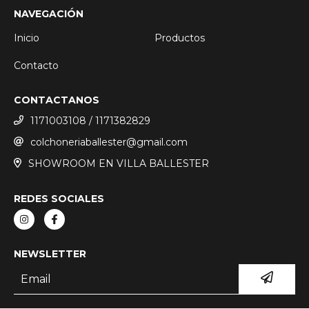
NAVEGACIÓN
Inicio
Productos
Contacto
CONTACTANOS
1171003108 / 1171382829
colchoneriaballester@gmail.com
SHOWROOM EN VILLA BALLESTER
REDES SOCIALES
NEWSLETTER