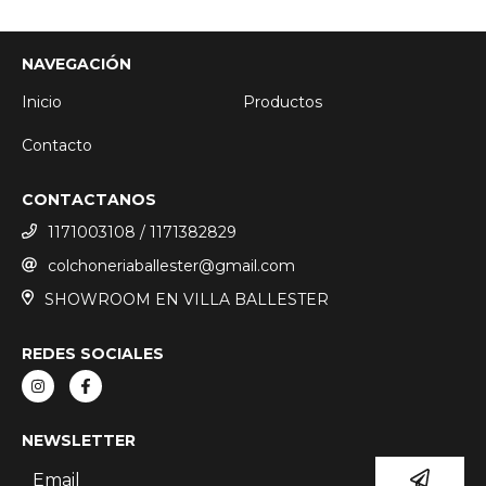
NAVEGACIÓN
Inicio
Productos
Contacto
CONTACTANOS
1171003108 / 1171382829
colchoneriaballester@gmail.com
SHOWROOM EN VILLA BALLESTER
REDES SOCIALES
NEWSLETTER